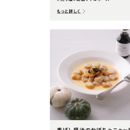
もっと詳しく