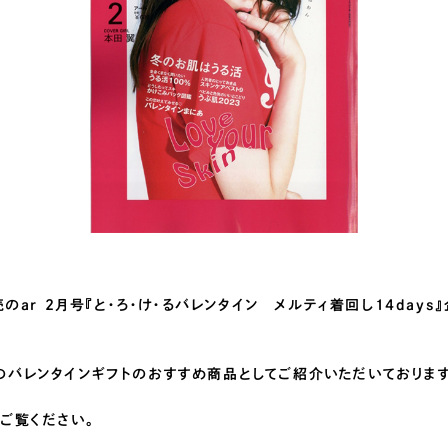
売のar 2月号『と・ろ・け・るバレンタイン メルティ着回し14day
バレンタインギフトのおすすめ商品としてご紹介いただいております
ご覧ください。