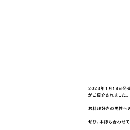
2023年1月18日発
がご紹介されました。
お料理好きの男性への
ぜひ、本誌も合わせて