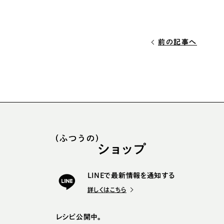
前の記事へ
LINEで最新情報を通知する
詳しくはこちら
レシピ公開中。