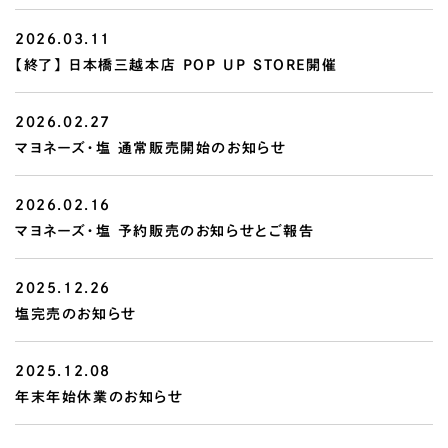
2026.03.11
【終了】 日本橋三越本店 POP UP STORE開催
2026.02.27
マヨネーズ・塩 通常販売開始のお知らせ
2026.02.16
マヨネーズ・塩 予約販売のお知らせとご報告
2025.12.26
塩完売のお知らせ
2025.12.08
年末年始休業のお知らせ