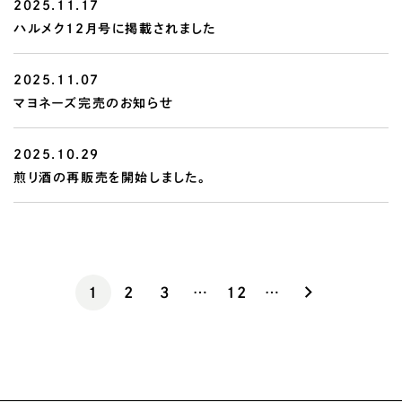
2025.11.17
ハルメク12月号に掲載されました
2025.11.07
マヨネーズ完売のお知らせ
2025.10.29
煎り酒の再販売を開始しました。
1
2
3
…
12
…