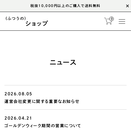
税抜10,000円以上のご購入で送料無料
0
ニュース
2026.08.05
運営会社変更に関する重要なお知らせ
2026.04.21
ゴールデンウィーク期間の営業について