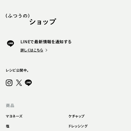
LINEで最新情報を通知する
詳しくはこちら
レシピ公開中。
商品
マヨネーズ
ケチャップ
塩
ドレッシング