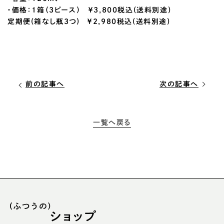
・価格：1箱（3ピース） ￥3,800税込(送料別途)
定期便(箱なし瓶3つ) ￥2,980税込(送料別途)
前の記事へ
次の記事へ
一覧へ戻る