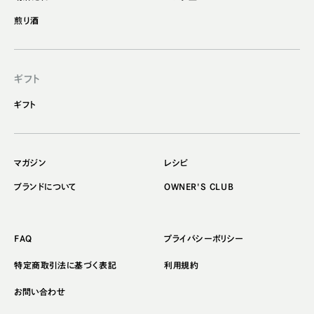
煎り酒
ギフト
ギフト
マガジン
レシピ
ブランドについて
OWNER'S CLUB
FAQ
プライバシーポリシー
特定商取引法に基づく表記
利用規約
お問い合わせ