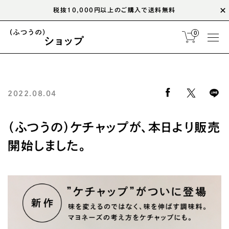
税抜10,000円以上のご購入で送料無料
0
2022.08.04
（ふつうの）ケチャップが、本日より販売
開始しました。