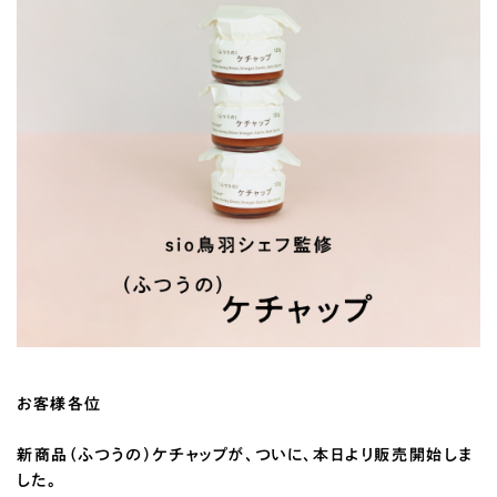
お客様各位
新商品（ふつうの）ケチャップが、ついに、本日より販売開始しま
した。