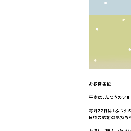
お客様各位
平素は、ふつうのショ
毎月22日は「ふつうの
日頃の感謝の気持ちを