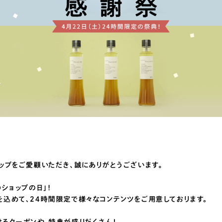
ップをご愛顧いただき、誠にありがとうございます。
ショップの日」！
込めて、24時間限定で様々なコンテンツをご用意しております。