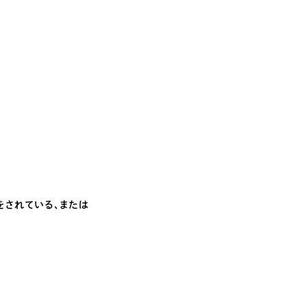
をされている、または