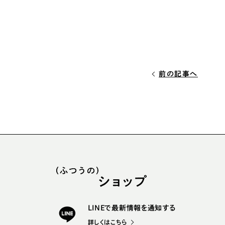
前の記事へ
LINEで最新情報を通知する
詳しくはこちら