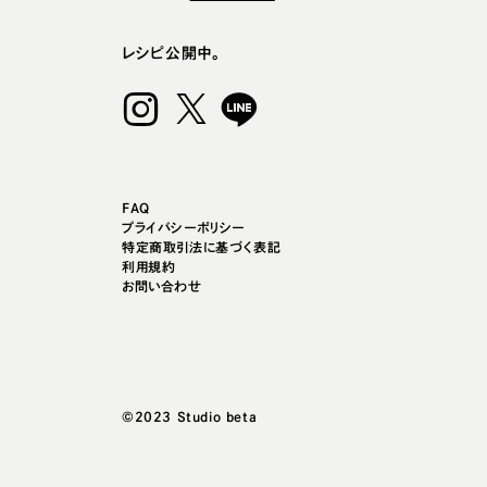
レシピ公開中。
FAQ
プライバシーポリシー
特定商取引法に基づく表記
利用規約
お問い合わせ
©2023 Studio beta