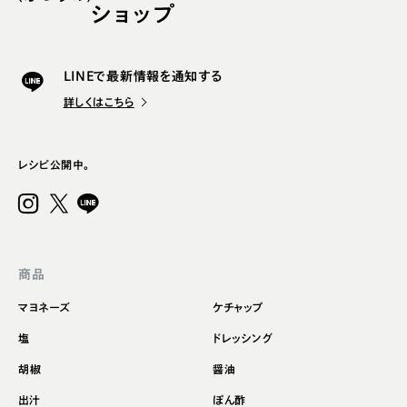
LINEで最新情報を通知する
詳しくはこちら
レシピ公開中。
商品
マヨネーズ
ケチャップ
塩
ドレッシング
胡椒
醤油
出汁
ぽん酢