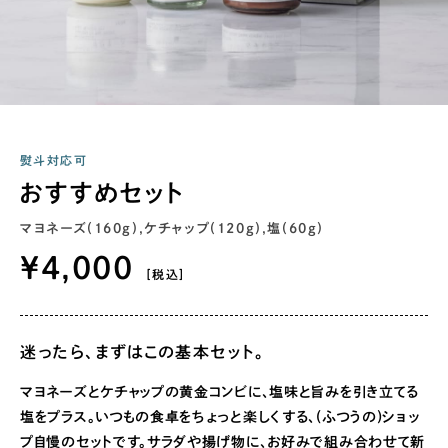
熨斗対応可
おすすめセット
マヨネーズ(160g),ケチャップ(120g),塩(60g)
¥4,000
[税込]
迷ったら、まずはこの基本セット。
マヨネーズとケチャップの黄金コンビに、塩味と旨みを引き立てる
塩をプラス。いつもの食卓をちょっと楽しくする、(ふつうの)ショッ
プ自慢のセットです。サラダや揚げ物に、お好みで組み合わせて新