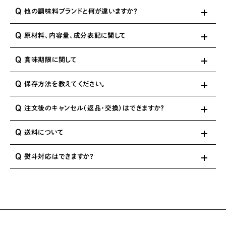
Q
他の調味料ブランドと何が違いますか？
Q
原材料、内容量、成分表記に関して
Q
賞味期限に関して
Q
保存方法を教えてください。
Q
注文後のキャンセル（返品・交換）はできますか？
Q
送料について
Q
熨斗対応はできますか？