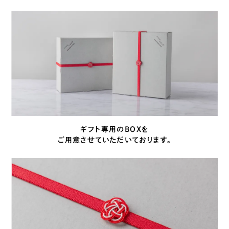
ギフト専用のBOXを
ご用意させていただいております。