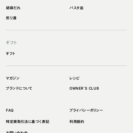
胡麻だれ
パスタ皿
煎り酒
ギフト
ギフト
マガジン
レシピ
ブランドについて
OWNER'S CLUB
FAQ
プライバシーポリシー
特定商取引法に基づく表記
利用規約
お問い合わせ