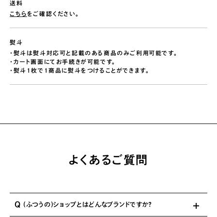
送料
こちら
をご確認ください。
熨斗
・熨斗は熨斗対応可と記載のある商品のみご利用可能です。
・カート画面にてお手続きが可能です。
・熨斗1枚で1商品に熨斗をつけることができます。
よくあるご質問
Q
(ふつうの)ショップとはどんなブランドですか？