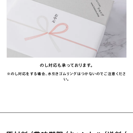
のし対応も承っております。
※のし対応をする場合、水引きゴムリングはつかないのでご注意くださ
い。