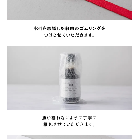
水引を意識した紅白のゴムリングを
つけさせていただきます。
瓶が割れないように丁寧に
梱包させていただきます。