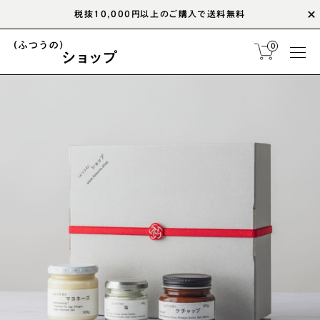
税抜10,000円以上のご購入で送料無料
0