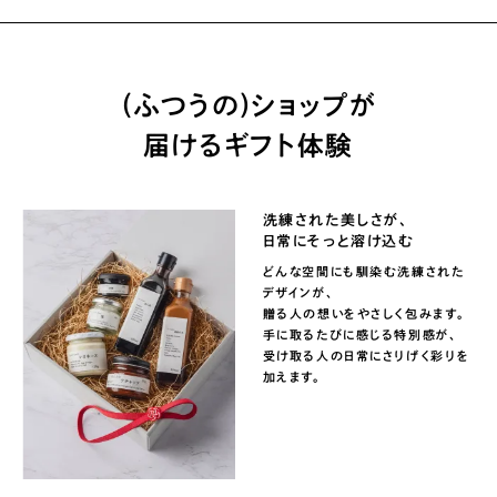
(ふつうの)ショップが
届けるギフト体験
洗練された美しさが、
日常にそっと溶け込む
どんな空間にも馴染む洗練された
デザインが、
贈る人の想いをやさしく包みます。
手に取るたびに感じる特別感が、
受け取る人の日常にさりげく彩りを
加えます。