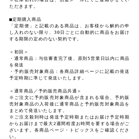
ただきます。
■定期購入商品
「定期便」と記載のある商品は、お客様から解約の申
し入れのない限り、30日ごとに自動的に商品をお届け
する期限の定めのない契約です。
＜初回＞
・通常商品：与信審査完了後、原則5営業日以内に商品
を発送
・予約販売対象商品：各商品詳細ページに記載の発送
予定時期に準じて発送いたします。
＜通常商品／予約販売商品共通＞
※ご注文に予約販売対象商品が含まれる場合、予約販
売対象商品の入荷後に通常商品と予約販売対象商品を
まとめて発送いたします。
※ご注文殺到時は発送予定時期またはお届け予定時期
からお届けまで最大2週間程度お時間を要する場合がご
ざいます。各商品ページ・トピックスをご確認くださ
い。