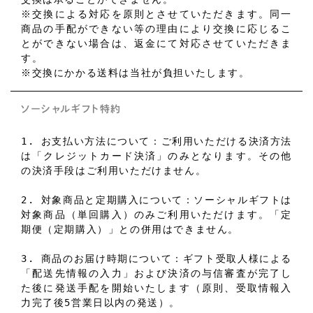
※交換による対応を原則とさせていただきます。同一
商品の手配ができない等の理由により交換に応じるこ
とができない場合は、返金にて対応させていただきま
す。
※交換にかかる送料は当社が負担いたします。
ソーシャルギフト特約
1. お支払い方法について：ご利用いただける決済方法
は「クレジットカード決済」のみとなります。その他
の決済手段はご利用いただけません。
2. 対象商品と定期購入について：ソーシャルギフトは
対象商品（単回購入）のみご利用いただけます。「定
期便（定期購入）」との併用はできません。
3. 商品のお届け時期について：ギフト受取人様による
「配送先情報の入力」および決済の与信審査が完了し
た後に発送手配を開始いたします（原則、受取情報入
力完了後5営業日以内の発送）。