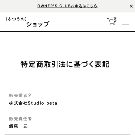
OWNER'S CLUBお申込はこちら
0
特定商取引法に基づく表記
販売業者名
株式会社Studio beta
販売責任者
飯尾 元