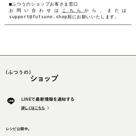
■ふつうのショップお客さま窓口
お問い合わせは
こちら
から、または
support@futsuno.shop宛にお願いいたします。
LINEで最新情報を通知する
詳しくはこちら
レシピ公開中。