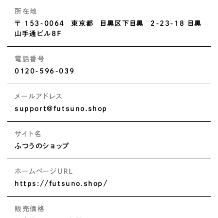
所在地
〒 153-0064 東京都 目黒区下目黒 2-23-18 目黒
山手通ビル8F
電話番号
0120-596-039
メールアドレス
support@futsuno.shop
サイト名
ふつうのショップ
ホームページURL
https://futsuno.shop/
販売価格