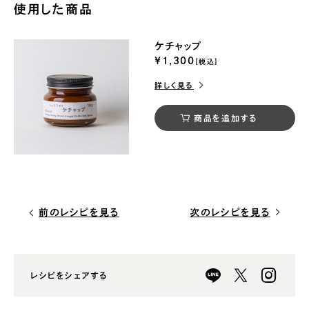
使用した商品
ケチャップ
¥1,300
[税込]
詳しく見る
商品を追加する
前のレシピを見る
次のレシピを見る
レシピをシェアする