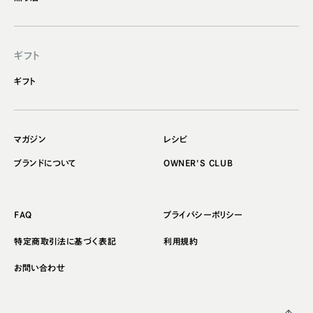
ギフト
ギフト
マガジン
レシピ
ブランドについて
OWNER'S CLUB
FAQ
プライバシーポリシー
特定商取引法に基づく表記
利用規約
お問い合わせ