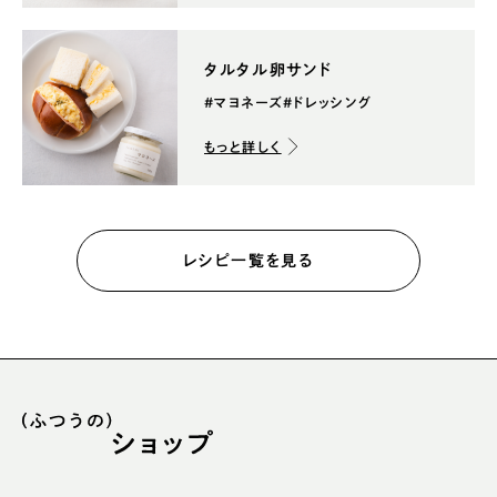
タルタル卵サンド
#マヨネーズ
#ドレッシング
もっと詳しく
レシピ一覧を見る