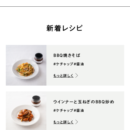
新着レシピ
BBQ焼きそば
#ケチャップ
#醤油
もっと詳しく
ウインナーと玉ねぎのBBQ炒め
#ケチャップ
#醤油
もっと詳しく