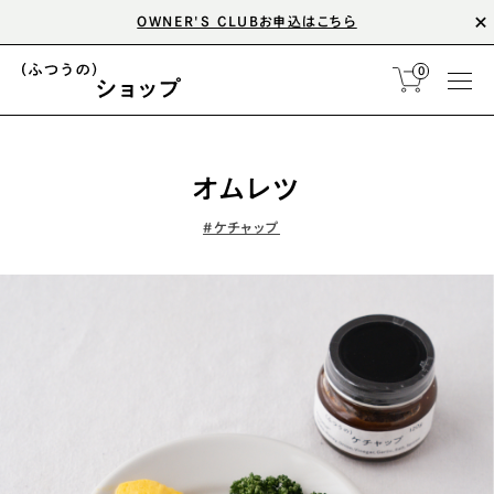
OWNER'S CLUBお申込はこちら
0
オムレツ
#ケチャップ