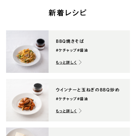
新着レシピ
BBQ焼きそば
#ケチャップ
#醤油
もっと詳しく
ウインナーと玉ねぎのBBQ炒め
#ケチャップ
#醤油
もっと詳しく