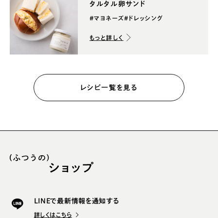
タルタル卵サンド
#マヨネーズ
#ドレッシング
もっと詳しく
レシピ一覧を見る
LINEで最新情報を通知する
詳しくはこちら