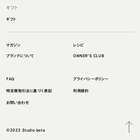
ギフト
ギフト
マガジン
レシピ
ブランドについて
OWNER'S CLUB
FAQ
プライバシーポリシー
特定商取引法に基づく表記
利用規約
お問い合わせ
©2023 Studio beta