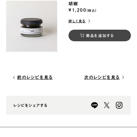
胡椒
¥1,200
[税込]
詳しく見る
商品を追加する
前のレシピを見る
次のレシピを見る
レシピをシェアする