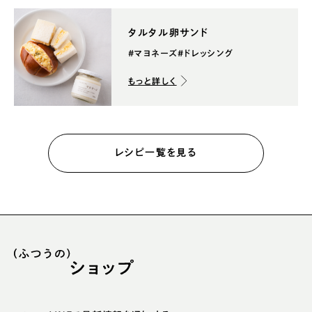
タルタル卵サンド
#マヨネーズ
#ドレッシング
もっと詳しく
レシピ一覧を見る