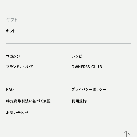
ギフト
ギフト
マガジン
レシピ
ブランドについて
OWNER'S CLUB
FAQ
プライバシーポリシー
特定商取引法に基づく表記
利用規約
お問い合わせ