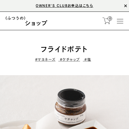
OWNER'S CLUBお申込はこちら
0
フライドポテト
#マヨネーズ
#ケチャップ
#塩