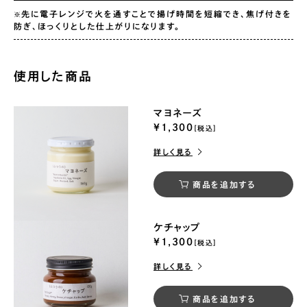
先に電子レンジで火を通すことで揚げ時間を短縮でき、焦げ付きを
※
防ぎ、ほっくりとした仕上がりになります。
使用した商品
マヨネーズ
¥1,300
[税込]
詳しく見る
商品を追加する
ケチャップ
¥1,300
[税込]
詳しく見る
商品を追加する