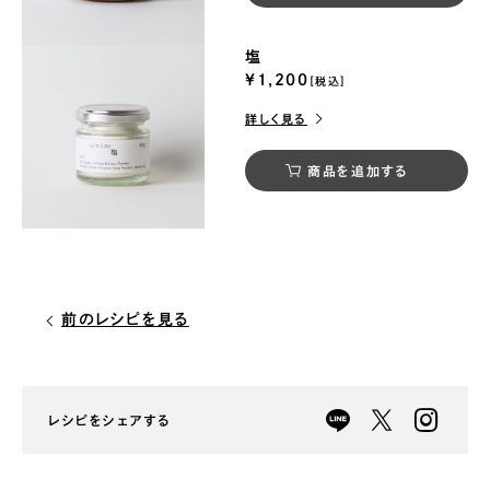
塩
¥1,200
[税込]
詳しく見る
商品を追加する
前のレシピを見る
レシピをシェアする