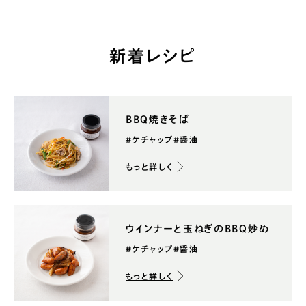
新着レシピ
BBQ焼きそば
#ケチャップ
#醤油
もっと詳しく
ウインナーと玉ねぎのBBQ炒め
#ケチャップ
#醤油
もっと詳しく