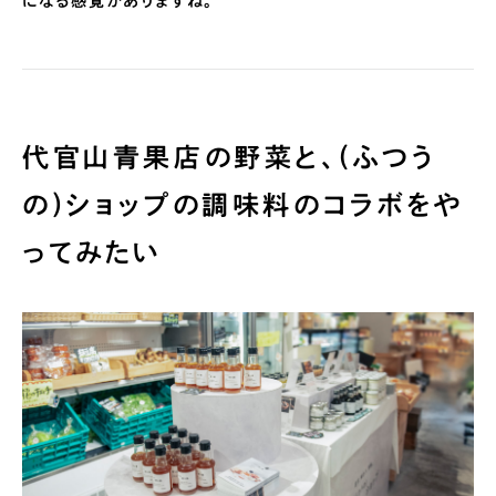
になる感覚がありますね。
代官山青果店の野菜と、(ふつう
の)ショップの調味料のコラボをや
ってみたい