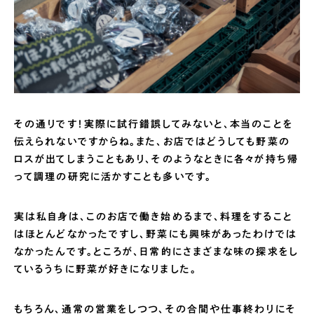
その通りです！実際に試行錯誤してみないと、本当のことを
伝えられないですからね。また、お店ではどうしても野菜の
ロスが出てしまうこともあり、そのようなときに各々が持ち帰
って調理の研究に活かすことも多いです。
実は私自身は、このお店で働き始めるまで、料理をすること
はほとんどなかったですし、野菜にも興味があったわけでは
なかったんです。ところが、日常的にさまざまな味の探求をし
ているうちに野菜が好きになりました。
もちろん、通常の営業をしつつ、その合間や仕事終わりにそ