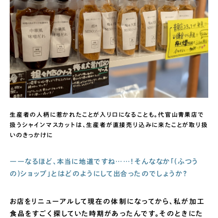
生産者の人柄に惹かれたことが入り口になることも。代官山青果店で
扱うシャインマスカットは、生産者が直接売り込みに来たことが取り扱
いのきっかけに
――なるほど、本当に地道ですね……！そんななか「(ふつう
の)ショップ」とはどのようにして出合ったのでしょうか？
お店をリニューアルして現在の体制になってから、私が加工
食品をすごく探していた時期があったんです。そのときにた