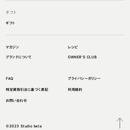
ギフト
ギフト
マガジン
レシピ
ブランドについて
OWNER'S CLUB
FAQ
プライバシーポリシー
特定商取引法に基づく表記
利用規約
お問い合わせ
©2023 Studio beta