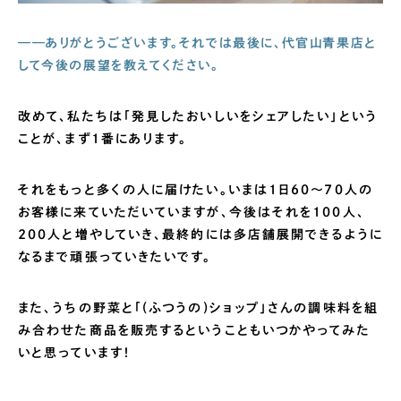
——ありがとうございます。それでは最後に、代官山青果店と
して今後の展望を教えてください。
改めて、私たちは「発見したおいしいをシェアしたい」という
ことが、まず1番にあります。
それをもっと多くの人に届けたい。いまは1日60〜70人の
お客様に来ていただいていますが、今後はそれを100人、
200人と増やしていき、最終的には多店舗展開できるように
なるまで頑張っていきたいです。
また、うちの野菜と「(ふつうの)ショップ」さんの調味料を組
み合わせた商品を販売するということもいつかやってみた
いと思っています！