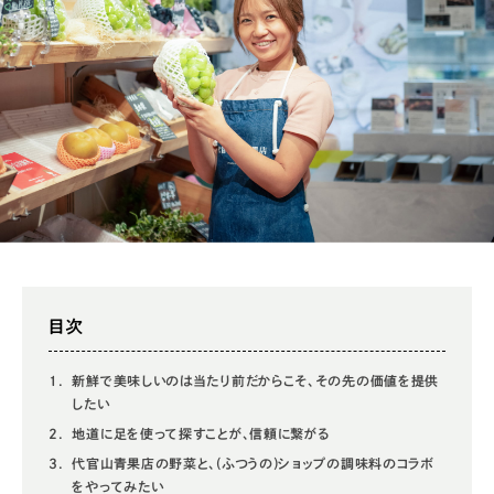
目次
新鮮で美味しいのは当たり前だからこそ、その先の価値を提供
したい
地道に足を使って探すことが、信頼に繋がる
代官山青果店の野菜と、(ふつうの)ショップの調味料のコラボ
をやってみたい