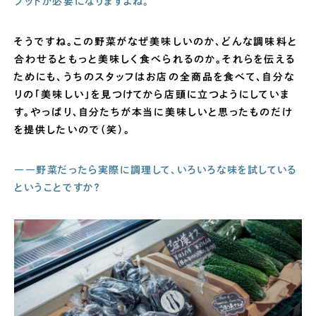
プットが必要になりますよね。
そうですね。この野菜がなぜ美味しいのか、どんな調味料と
合わせるともっと美味しく食べられるのか。それらを伝える
ためにも、うちのスタッフはお店の全商品を食べて、自分な
りの「美味しい」を見つけてから店頭に立つようにしていま
す。やっぱり、自分たちが本当に美味しいと思ったものだけ
を提供したいので（笑）。
――野菜だったら実際に調理して、いろいろな味を試している
ということですか？