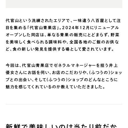
代官山という洗練されたエリアで、一味違う八百屋として注
目を集める「代官山青果店」。2024年12月にリニューアル
オープンした同店は、単なる青果の販売にとどまらず、野菜
を美味しく食べられる調味料や、全国各地のご飯のお供な
ど、食の新しい発見を提供する場として愛されています。
今回は、代官山青果店でゼネラルマネージャーを担う井上
優女さんにお話を伺い、お店のこだわりや、(ふつうの)ショッ
プとの出会い、そして(ふつうの)ショップのどんなところに
魅力を感じてくれているのか教えていただきました。
新鮮で美味しいのは当たり前だか