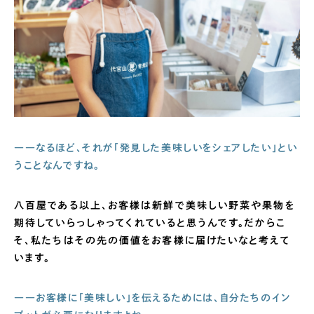
――なるほど、それが「発見した美味しいをシェアしたい」とい
うことなんですね。
八百屋である以上、お客様は新鮮で美味しい野菜や果物を
期待していらっしゃってくれていると思うんです。だからこ
そ、私たちはその先の価値をお客様に届けたいなと考えて
います。
――お客様に「美味しい」を伝えるためには、自分たちのイン