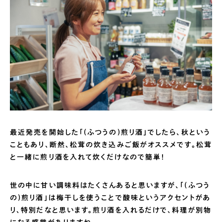
最近発売を開始した「(ふつうの)煎り酒」でしたら、秋という
こともあり、断然、松茸の炊き込みご飯がオススメです。松茸
と一緒に煎り酒を入れて炊くだけなので簡単！
世の中に甘い調味料はたくさんあると思いますが、「(ふつう
の)煎り酒」は梅干しを使うことで酸味というアクセントがあ
り、特別だなと思います。煎り酒を入れるだけで、料理が別物