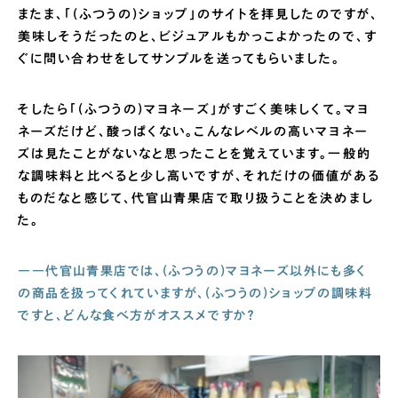
またま、「(ふつうの)ショップ」のサイトを拝見したのですが、
美味しそうだったのと、ビジュアルもかっこよかったので、す
ぐに問い合わせをしてサンプルを送ってもらいました。
そしたら「(ふつうの)マヨネーズ」がすごく美味しくて。マヨ
ネーズだけど、酸っぱくない。こんなレベルの高いマヨネー
ズは見たことがないなと思ったことを覚えています。一般的
な調味料と比べると少し高いですが、それだけの価値がある
ものだなと感じて、代官山青果店で取り扱うことを決めまし
た。
――代官山青果店では、(ふつうの)マヨネーズ以外にも多く
の商品を扱ってくれていますが、(ふつうの)ショップの調味料
ですと、どんな食べ方がオススメですか？