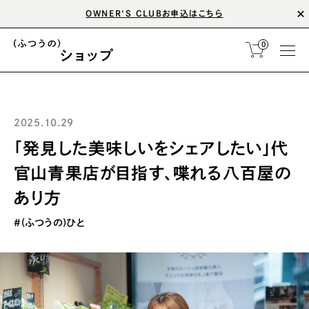
OWNER'S CLUBお申込はこちら
0
2025.10.29
「発見した美味しいをシェアしたい」代
官山青果店が目指す、喋れる八百屋の
あり方
#(ふつうの)ひと