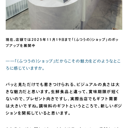
現在、店頭では2025年11月19日まで「(ふつうの)ショップ」のポッ
プアップを展開中
——「(ふつうの)ショップ」だからこその魅力をどのようなとこ
ろに感じていますか。
パッと見ただけでも惹きつけられる、ビジュアルの良さは大
きな魅力だと思います。生鮮食品と違って、賞味期限が短く
ないので、プレゼント向きですし、実際当店でもギフト需要
は大きいですね。調味料のギフトというところで、新しいポジ
ションを開拓していると思います。