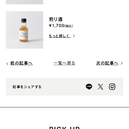
煎り酒
¥1,700
[税込]
もっと詳しく
前の記事へ
次の記事へ
一覧へ戻る
記事をシェアする