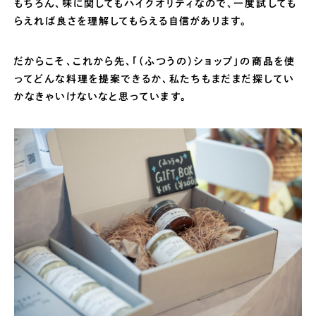
もちろん、味に関してもハイクオリティなので、一度試しても
らえれば良さを理解してもらえる自信があります。
だからこそ、これから先、「（ふつうの）ショップ」の商品を使
ってどんな料理を提案できるか、私たちもまだまだ探してい
かなきゃいけないなと思っています。