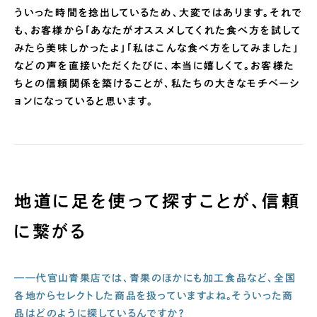
ういった時間を捻出しているため、大変ではあります。それで
も、お客様から「あなたがオススメしてくれた食べ方を試して
みたら美味しかったよ」「私はこんな食べ方をしてみました」
などの声を直接いただくたびに、本当に嬉しくて。お客様た
ちとの信頼関係を築けることが、私たちの大きなモチベーシ
ョンになっていると思います。
地道に足を使って探すことが、信頼
に繋がる
——代官山青果店では、青果のほかにも加工食品など、全国
各地からセレクトした商品を扱っていますよね。そういった商
品はどのように探しているんですか？