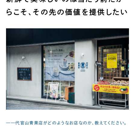
らこそ、その先の価値を提供したい
——代官山青果店がどのようなお店なのか、教えてください。