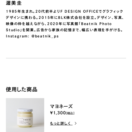
渥美圭
1985年生まれ。20代前半よりF DESIGN OFFICEでグラフィック
デザインに携わる。2015年にBLK株式会社を設立。デザイン、写真、
映像の枠を越えながら、2020年に写真館「Beatnik Photo
Studio」を開業。広告から家族の記憶まで、幅広い表現を手がける。
Instagram: @beatnik_ps
使用した商品
マヨネーズ
¥1,300
[税込]
もっと詳しく