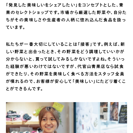
「発見した美味しいをシェアしたい」をコンセプトとした、青
果のセレクトショップです。市場から厳選した野菜や、自分た
ちがその美味しさや生産者の人柄に惚れ込んだ食品を扱っ
ています。
私たちが一番大切にしていることは「接客」です。例えば、新
しい野菜と出合ったとき、その野菜をどう調理していいかが
分からないと、買って試してみるしかないですよね。そういっ
た経験が悪いわけではないですが、代官山青果店なら試食
ができたり、その野菜を美味しく食べる方法をスタッフ全員
が喋れるので、お客様が安心して「美味しい」にたどり着くこ
とができるんです。