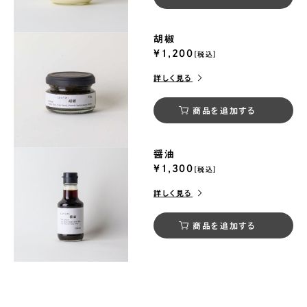
胡椒
¥1,200
[税込]
詳しく見る
商品を追加する
醤油
¥1,300
[税込]
詳しく見る
商品を追加する