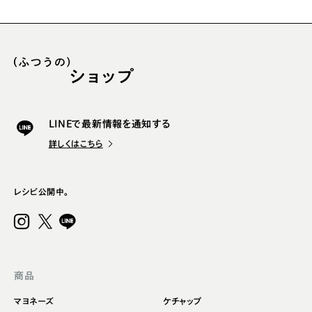
LINEで最新情報を通知する
詳しくはこちら
レシピ公開中。
商品
マヨネーズ
ケチャップ