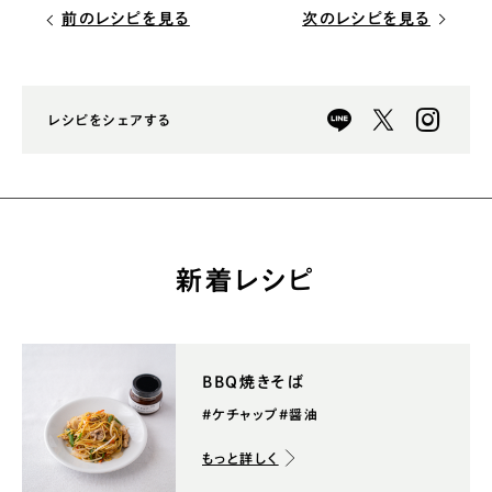
前のレシピを見る
次のレシピを見る
レシピをシェアする
新着レシピ
BBQ焼きそば
#ケチャップ
#醤油
もっと詳しく