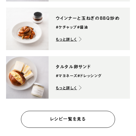
ウインナーと玉ねぎのBBQ炒め
#ケチャップ
#醤油
もっと詳しく
タルタル卵サンド
#マヨネーズ
#ドレッシング
もっと詳しく
レシピ一覧を見る