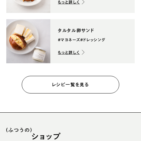
もっと詳しく
タルタル卵サンド
#マヨネーズ
#ドレッシング
もっと詳しく
レシピ一覧を見る