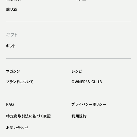
煎り酒
ギフト
ギフト
マガジン
レシピ
ブランドについて
OWNER'S CLUB
FAQ
プライバシーポリシー
特定商取引法に基づく表記
利用規約
お問い合わせ