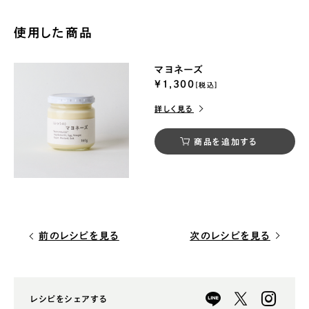
使用した商品
マヨネーズ
¥1,300
[税込]
詳しく見る
商品を追加する
前のレシピを見る
次のレシピを見る
レシピをシェアする