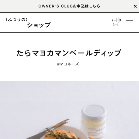
OWNER'S CLUBお申込はこちら
0
たらマヨカマンベールディップ
#マヨネーズ