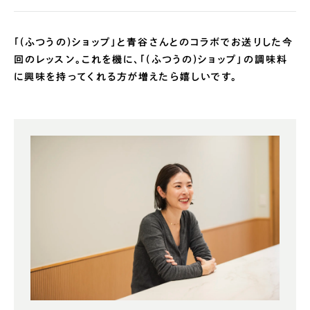
「(ふつうの)ショップ」と青谷さんとのコラボでお送りした今
回のレッスン。これを機に、「(ふつうの)ショップ」の調味料
に興味を持ってくれる方が増えたら嬉しいです。