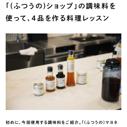
「(ふつうの)ショップ」の調味料を
使って、4品を作る料理レッスン
初めに、今回使用する調味料をご紹介。「(ふつうの)マヨネ