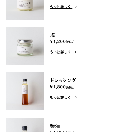
もっと詳しく
塩
¥1,200
[税込]
もっと詳しく
ドレッシング
¥1,800
[税込]
もっと詳しく
醤油