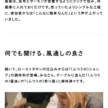
最後は、昆布とサーモンが密着するようにラップで包み、冷
蔵庫に入れておくだけです。思っていたよりシンプルな工程
に、参加者からは「こんなに簡単なんだ」という声が上がって
いました。
何でも聞ける、風通しの良さ
続いて、ローストチキンの仕込みからは「(ふつうの)ショッ
プ」の調味料が登場。みなさん、テーブルに並んだ「(ふつう
の)醤油」や「(ふつうの)煎り酒」に興味津々です。