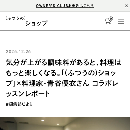
税抜10,000円以上のご購入で送料無料
0
2025.12.26
気分が上がる調味料があると、料理は
もっと楽しくなる。「(ふつうの)ショッ
プ」×料理家・青谷優衣さん コラボレ
ッスンレポート
#編集部だより