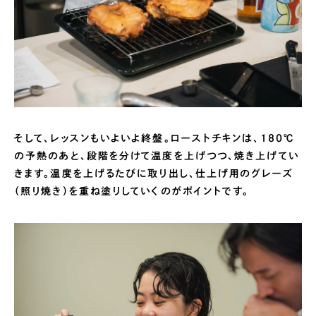
そして、レッスンもいよいよ終盤。ローストチキンは、180℃
の予熱のあと、段階を分けて温度を上げつつ、焼き上げてい
きます。温度を上げるたびに取り出し、仕上げ用のグレーズ
（照り焼き）を重ね塗りしていくのがポイントです。