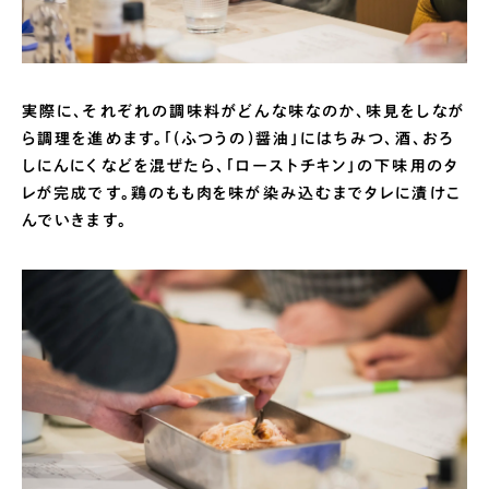
実際に、それぞれの調味料がどんな味なのか、味見をしなが
ら調理を進めます。「(ふつうの)醤油」にはちみつ、酒、おろ
しにんにくなどを混ぜたら、「ローストチキン」の下味用のタ
レが完成です。鶏のもも肉を味が染み込むまでタレに漬けこ
んでいきます。