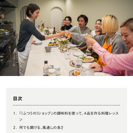
目次
「(ふつうの)ショップ」の調味料を使って、4品を作る料理レッス
ン
何でも聞ける、風通しの良さ