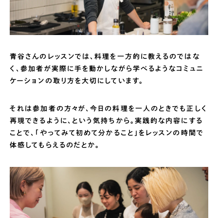
青谷さんのレッスンでは、料理を一方的に教えるのではな
く、参加者が実際に手を動かしながら学べるようなコミュニ
ケーションの取り方を大切にしています。
それは参加者の方々が、今日の料理を一人のときでも正しく
再現できるように、という気持ちから。実践的な内容にする
ことで、「やってみて初めて分かること」をレッスンの時間で
体感してもらえるのだとか。