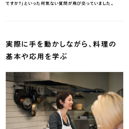
ですか？」といった何気ない質問が飛び交っていました。
実際に手を動かしながら、料理の
基本や応用を学ぶ