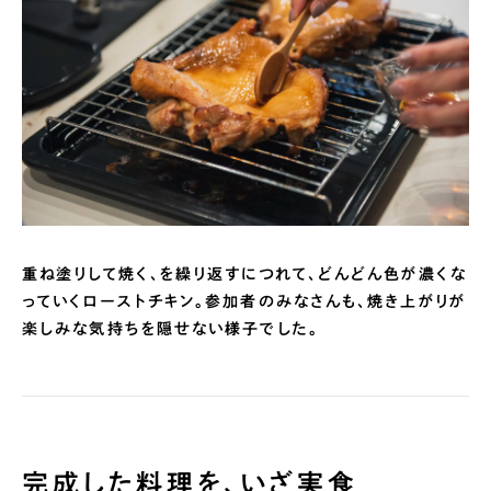
重ね塗りして焼く、を繰り返すにつれて、どんどん色が濃くな
っていくローストチキン。参加者のみなさんも、焼き上がりが
楽しみな気持ちを隠せない様子でした。
完成した料理を、いざ実食