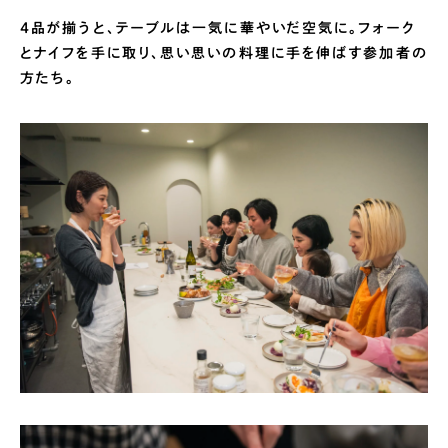
4品が揃うと、テーブルは一気に華やいだ空気に。フォーク
とナイフを手に取り、思い思いの料理に手を伸ばす参加者の
方たち。