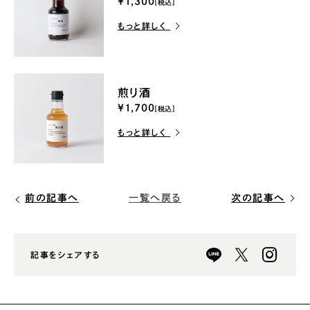
¥1,300
[税込]
もっと詳しく
煎り酒
¥1,700
[税込]
もっと詳しく
前の記事へ
次の記事へ
一覧へ戻る
記事をシェアする