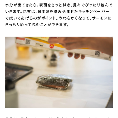
水分が出てきたら、表面をさっと拭き、昆布でぴったり包んで
いきます。昆布は、日本酒を染み込ませたキッチンペーパー
で拭いてあげるのがポイント。やわらかくなって、サーモンに
きっちり沿って包むことができます。