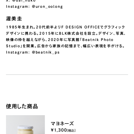
X: @dai_nuko
Instagram: @uron_oolong
渥美圭
1985年生まれ。20代前半よりF DESIGN OFFICEでグラフィック
デザインに携わる。2015年にBLK株式会社を設立。デザイン、写真、
映像の枠を越えながら、2020年に写真館「Beatnik Photo
Studio」を開業。広告から家族の記憶まで、幅広い表現を手がける。
Instagram: @beatnik_ps
使用した商品
マヨネーズ
¥1,300
[税込]