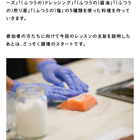
ーズ」「(ふつうの)ドレッシング」「(ふつうの)醤油」「(ふつう
の)煎り酒」「(ふつうの)塩」の5種類を使った料理を作って
いきます。
参加者の方たちに向けて今回のレッスンの主旨を説明した
あとは、さっそく調理のスタートです。