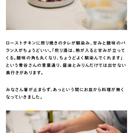
ローストチキンに照り焼きのタレが馴染み、甘みと酸味のバ
ランスがちょうどいい。「煎り酒は、熱が入ると甘みが立って
くる。酸味の角も丸くなり、ちょうどよく馴染んでくれます」
という青谷さんの言葉通り、醤油とみりんだけでは出せない
奥行きがあります。
みなさん箸が止まらず、あっという間にお皿から料理が無く
なっていきました。