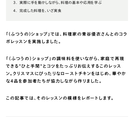
実際に手を動かしながら、料理の基本や応用を学ぶ
完成した料理を、いざ実食
「(ふつうの)ショップ」では、料理家の青谷優衣さんとのコラ
ボレッスンを実施しました。
「（ふつうの）ショップ」の調味料を使いながら、家庭で再現
できる"ひと手間"とコツをたっぷりお伝えするこのレッス
ン。クリスマスにぴったりなローストチキンをはじめ、華やか
な4品を参加者たちが協力しながら作りました。
この記事では、そのレッスンの模様をレポートします。