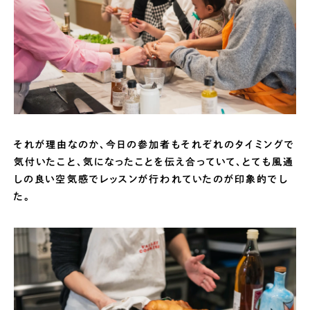
それが理由なのか、今日の参加者もそれぞれのタイミングで
気付いたこと、気になったことを伝え合っていて、とても風通
しの良い空気感でレッスンが行われていたのが印象的でし
た。