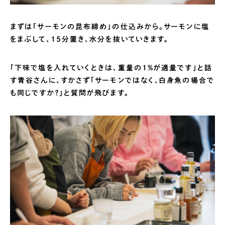
まずは「サーモンの昆布締め」の仕込みから。サーモンに塩
をまぶして、15分置き、水分を抜いていきます。
「下味で塩を入れていくときは、重量の1%が適量です」と話
す青谷さんに、すかさず「サーモンではなく、白身魚の場合で
も同じですか？」と質問が飛びます。