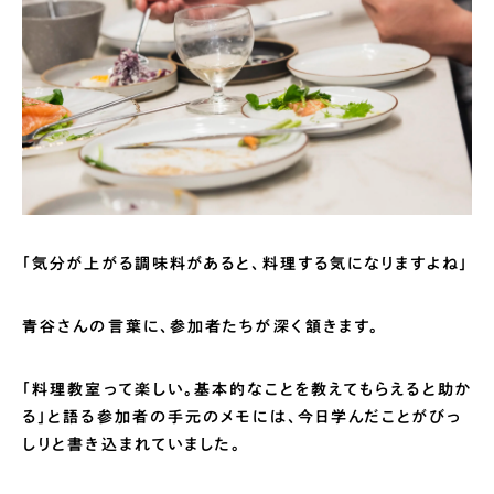
「気分が上がる調味料があると、料理する気になりますよね」
青谷さんの言葉に、参加者たちが深く頷きます。
「料理教室って楽しい。基本的なことを教えてもらえると助か
る」と語る参加者の手元のメモには、今日学んだことがびっ
しりと書き込まれていました。