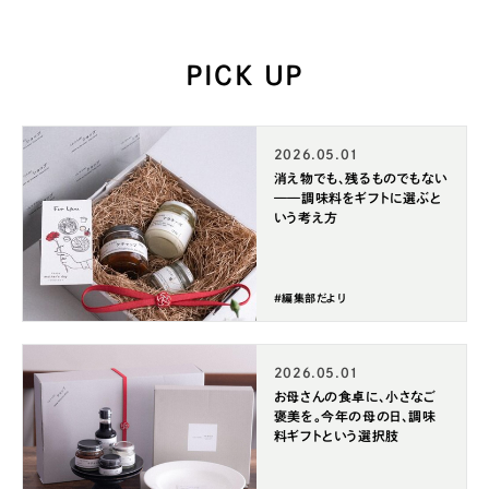
PICK UP
2026.05.01
消え物でも、残るものでもない
——調味料をギフトに選ぶと
いう考え方
#編集部だより
2026.05.01
お母さんの食卓に、小さなご
褒美を。今年の母の日、調味
料ギフトという選択肢