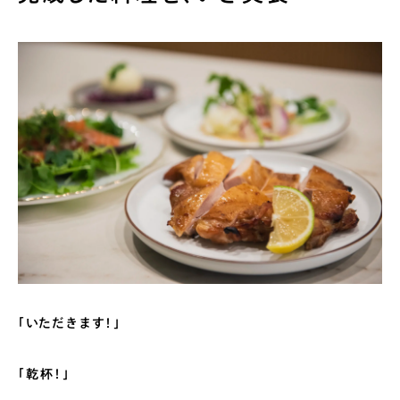
「いただきます！」
「乾杯！」