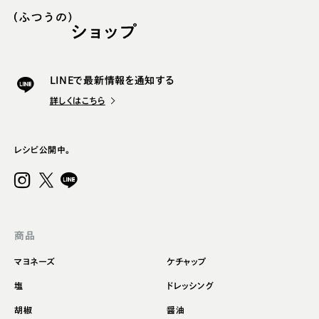
LINEで最新情報を通知する
詳しくはこちら
レシピ公開中。
商品
マヨネーズ
ケチャップ
塩
ドレッシング
胡椒
醤油