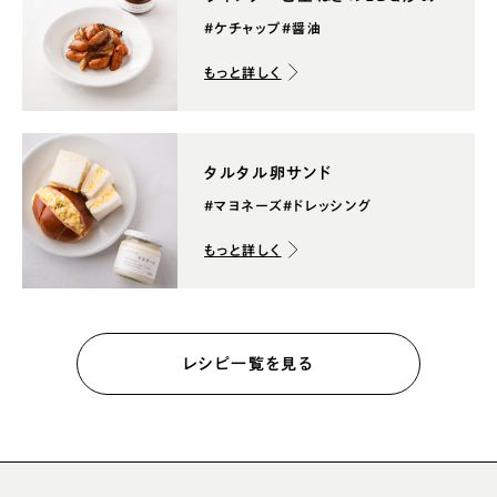
#ケチャップ
#醤油
もっと詳しく
タルタル卵サンド
#マヨネーズ
#ドレッシング
もっと詳しく
レシピ一覧を見る