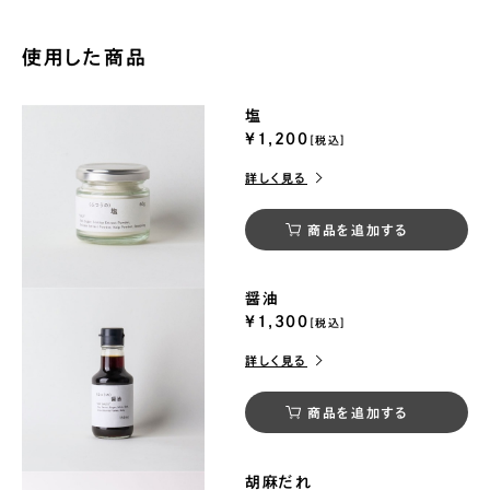
使用した商品
塩
¥1,200
[税込]
詳しく見る
商品を追加する
醤油
¥1,300
[税込]
詳しく見る
商品を追加する
胡麻だれ