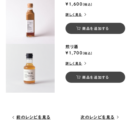
¥1,600
[税込]
詳しく見る
商品を追加する
煎り酒
¥1,700
[税込]
詳しく見る
商品を追加する
前のレシピを見る
次のレシピを見る